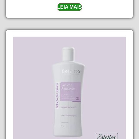
LEIA MAIS