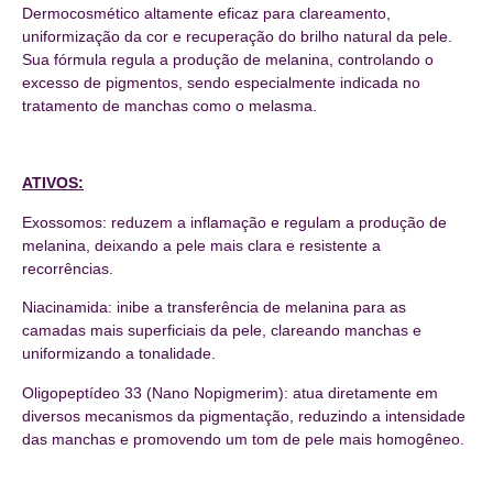
Dermocosmético altamente eficaz para clareamento,
uniformização da cor e recuperação do brilho natural da pele.
Sua fórmula regula a produção de melanina, controlando o
excesso de pigmentos, sendo especialmente indicada no
tratamento de manchas como o melasma.
ATIVOS:
Exossomos: reduzem a inflamação e regulam a produção de
melanina, deixando a pele mais clara e resistente a
recorrências.
Niacinamida: inibe a transferência de melanina para as
camadas mais superficiais da pele, clareando manchas e
uniformizando a tonalidade.
Oligopeptídeo 33 (Nano Nopigmerim): atua diretamente em
diversos mecanismos da pigmentação, reduzindo a intensidade
das manchas e promovendo um tom de pele mais homogêneo.