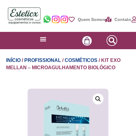
Quem Somos
Contato
INÍCIO
/
PROFISSIONAL
/
COSMÉTICOS
/ KIT EXO
MELLAN – MICROAGULHAMENTO BIOLÓGICO