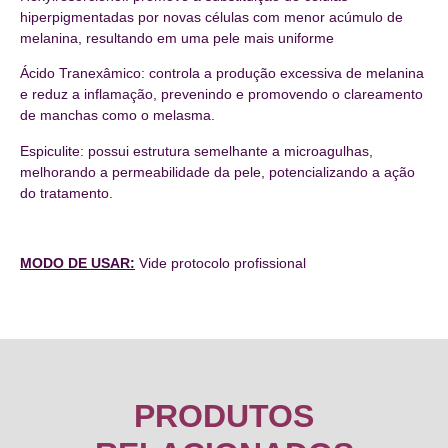
hiperpigmentadas por novas células com menor acúmulo de
melanina, resultando em uma pele mais uniforme
Ácido Tranexâmico: controla a produção excessiva de melanina
e reduz a inflamação, prevenindo e promovendo o clareamento
de manchas como o melasma.
Espiculite: possui estrutura semelhante a microagulhas,
melhorando a permeabilidade da pele, potencializando a ação
do tratamento.
MODO DE USAR:
Vide protocolo profissional
PRODUTOS