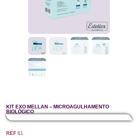
KIT EXO MELLAN – MICROAGULHAMENTO
BIOLÓGICO
REF
61