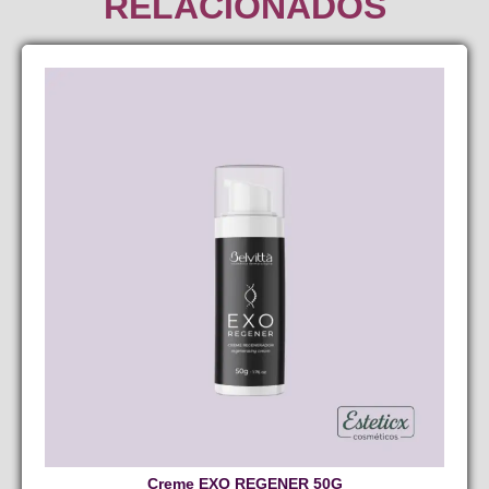
RELACIONADOS
Creme EXO REGENER 50G