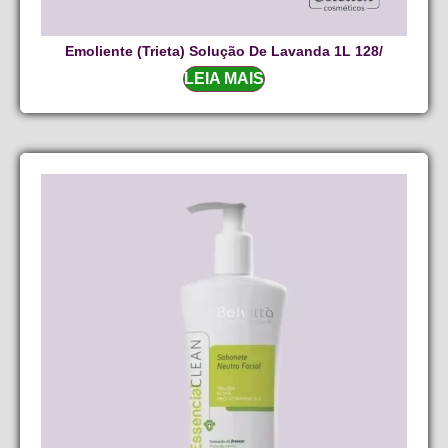
Emoliente (trieta) Solução De Lavanda 1L 128/
LEIA MAIS