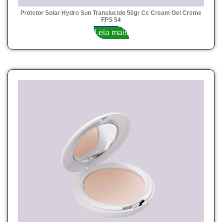
Protetor Solar Hydro Sun Translucido 50gr Cc Cream Gel Creme
FPS 54
Leia mais