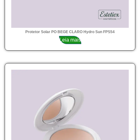
Protetor Solar PO BEGE CLARO Hydro Sun FPS54
Leia mais