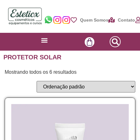
Quem Somos
Contato
PROTETOR SOLAR
Mostrando todos os 6 resultados