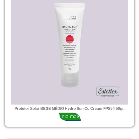
Protetor Solar BEGE MÉDIO Hydro Sun Cc Cream FPS54 50gr.
Leia mais