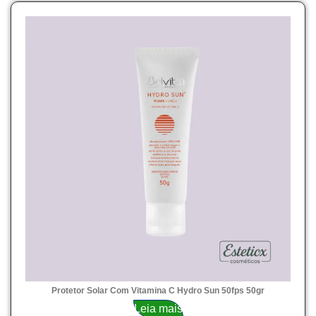
Protetor Solar Com Vitamina C Hydro Sun 50fps 50gr
Leia mais