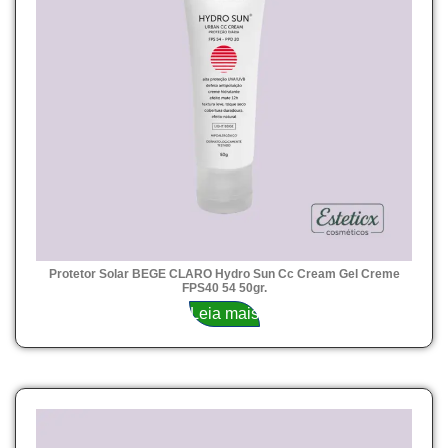
Protetor Solar BEGE CLARO Hydro Sun Cc Cream Gel Creme
FPS40 54 50gr.
Leia mais