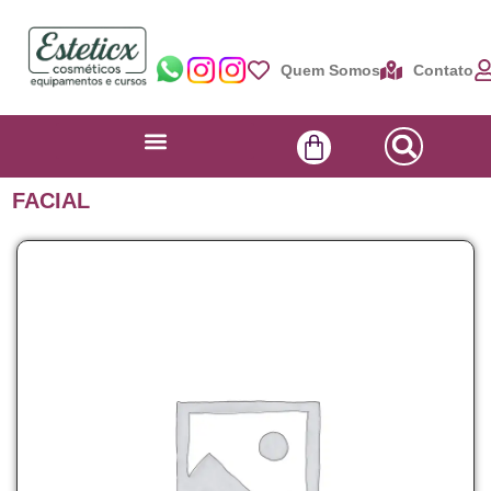
Quem Somos
Contato
FACIAL