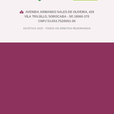
AVENIDA ARMANDO SALES DE OLIVEIRA, 428
VILA TRUJILLO, SOROCABA - SP, 18060-370
CNPJ 53.054.752/0001-00
ESTETICX 2025 - TODOS OS DIREITOS RESERVADOS