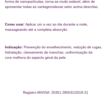
forma de nanopartículas, torna-se muito estável, além de
apresentar todas as vantagensdesse vetor acima descritas.
Como usar:
Aplicar um a vez ao dia durante a noite,
massageando até a completa absorção.
Indicação:
Prevenção do envelhecimento, redução de rugas,
hidratação, clareamento de manchas, uniformização da
core melhora do aspecto geral da pele.
Registro ANVISA: 25351.285531/2019-21