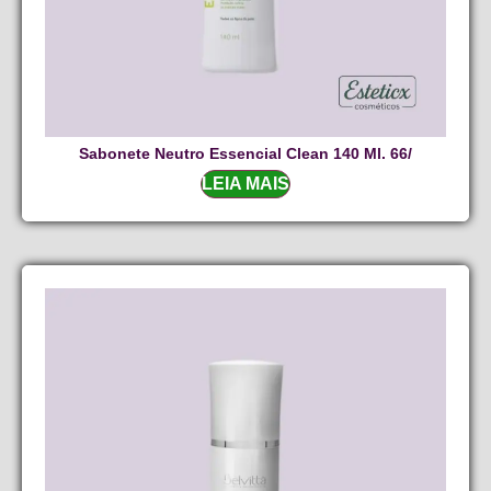
Sabonete Neutro Essencial Clean 140 Ml. 66/
LEIA MAIS