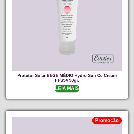
Protetor Solar BEGE MÉDIO Hydro Sun Cc Cream
FPS54 50gr.
LEIA MAIS
Promoção