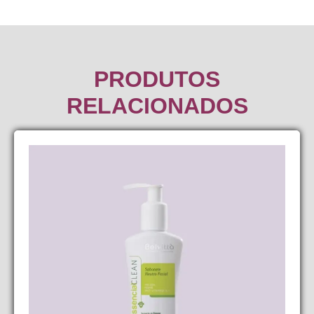
PRODUTOS
RELACIONADOS